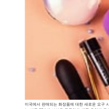
미국에서 판매되는 화장품에 대한 새로운 요구 사