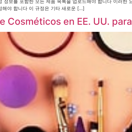
구성 정보를 포함한 모든 제품 목록을 업로드해야 합니다 이러한
해야 합니다 이 규정은 기타 새로운 […]
 Cosméticos en EE. UU. para