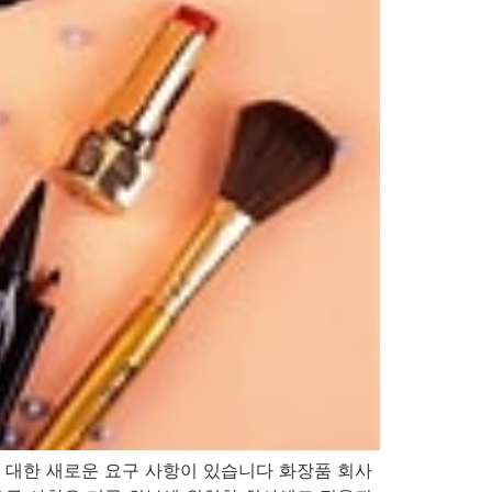
 대한 새로운 요구 사항이 있습니다 화장품 회사