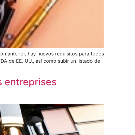
n anterior, hay nuevos requisitos para todos
DA de EE. UU., así como subir un listado de
 entreprises