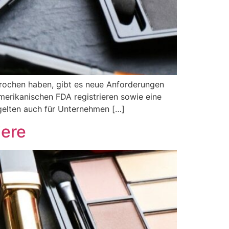
rochen haben, gibt es neue Anforderungen
merikanischen FDA registrieren sowie eine
 gelten auch für Unternehmen […]
iere