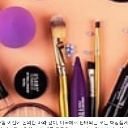
항 이전에 논의한 바와 같이, 미국에서 판매되는 모든 화장품에