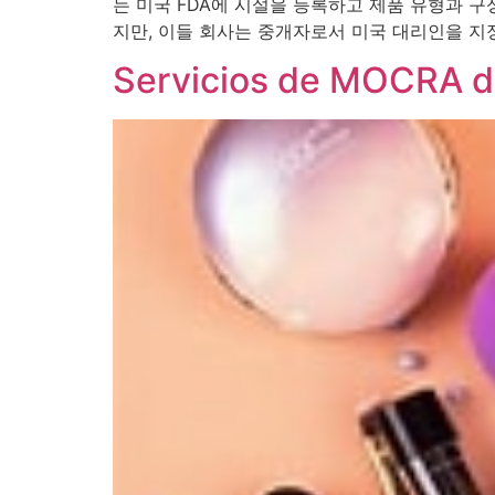
는 미국 FDA에 시설을 등록하고 제품 유형과 
지만, 이들 회사는 중개자로서 미국 대리인을 지정
Servicios de MOCRA de