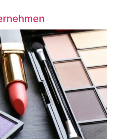
ternehmen