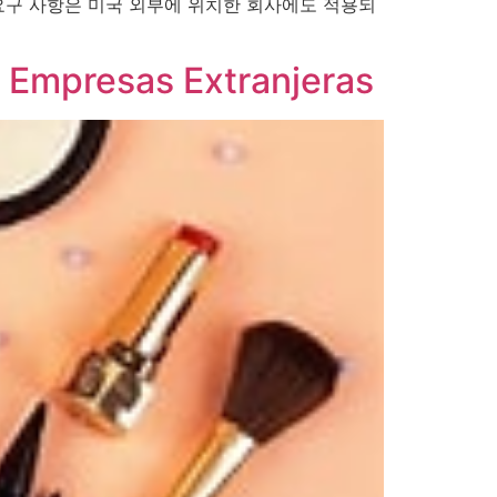
 요구 사항은 미국 외부에 위치한 회사에도 적용되
 Empresas Extranjeras